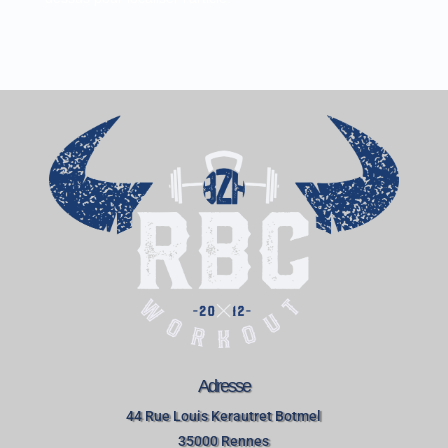
Adresse
44 Rue Louis Kerautret Botmel
35000 Rennes