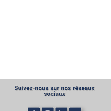
Suivez-nous sur nos réseaux
sociaux