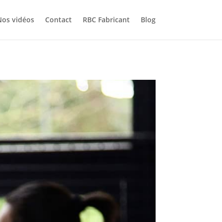
Nos vidéos
Contact
RBC Fabricant
Blog