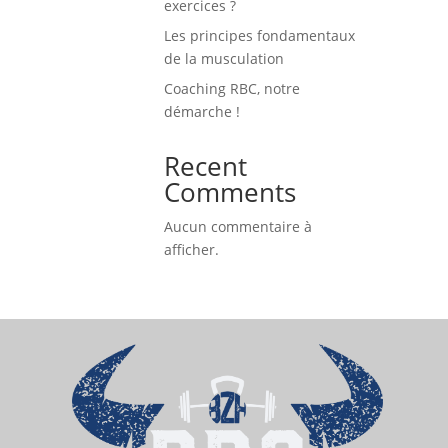
exercices ?
Les principes fondamentaux
de la musculation
Coaching RBC, notre
démarche !
Recent
Comments
Aucun commentaire à
afficher.