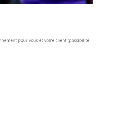
nnement pour vous et votre client (possibilité