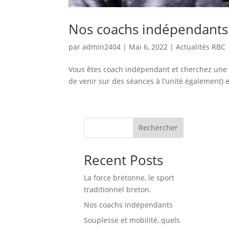
Nos coachs indépendants
par
admin2404
|
Mai 6, 2022
|
Actualités RBC
Vous êtes coach indépendant et cherchez une sal
de venir sur des séances à l’unité également) et 
Rechercher
Recent Posts
La force bretonne, le sport
traditionnel breton.
Nos coachs indépendants
Souplesse et mobilité, quels