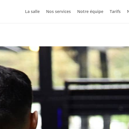
La salle
Nos services
Notre équipe
Tarifs